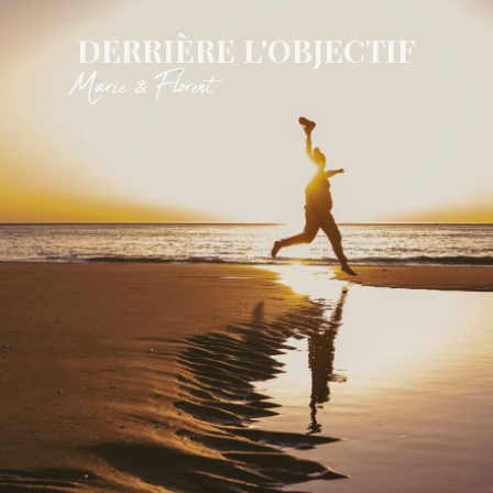
DERRIÈRE L'OBJECTIF
Marie & Florent