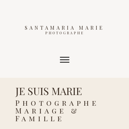
SANTAMARIA MARIE
PHOTOGRAPHE
JE SUIS MARIE
Photographe
Mariage &
Famille