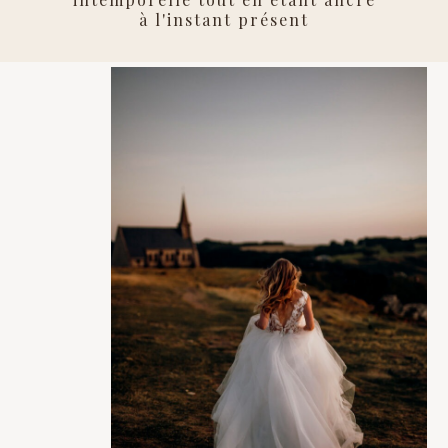
à
l'instant présent