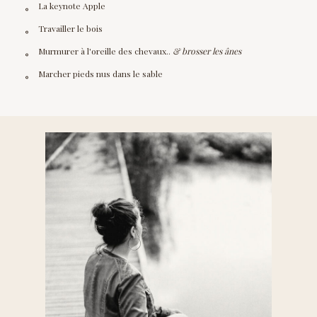
La keynote Apple
Travailler le bois
Murmurer à l'oreille des chevaux..
& brosser les ânes
Marcher pieds nus dans le sable