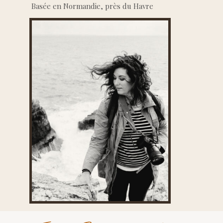
Basée en Normandie, près du Havre