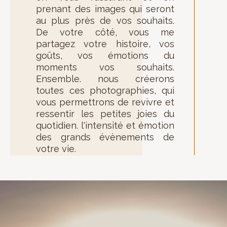
prenant des images qui seront
au plus près de vos souhaits.
De votre côté, vous me
partagez votre histoire, vos
goûts, vos émotions du
moments vos souhaits.
Ensemble. nous créerons
toutes ces photographies, qui
vous permettrons de revivre et
ressentir les petites joies du
quotidien. l'intensité et émotion
des grands évènements de
votre vie.