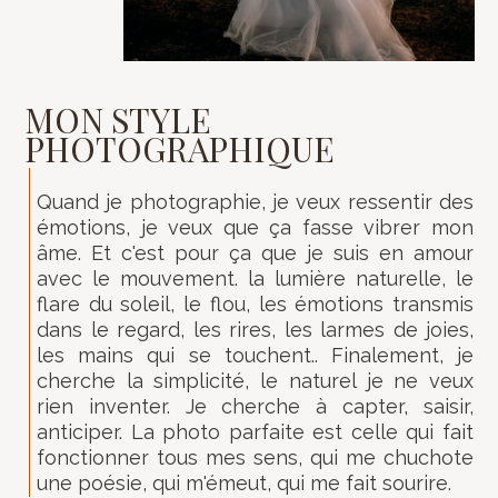
MON STYLE
PHOTOGRAPHIQUE
Quand je photographie, je veux ressentir des
émotions, je veux que ça fasse vibrer mon
âme. Et c'est pour ça que je suis en amour
avec le mouvement. la lumière naturelle, le
flare du soleil, le flou, les émotions transmis
dans le regard, les rires, les larmes de joies,
les mains qui se touchent.. Finalement, je
cherche la simplicité, le naturel je ne veux
rien inventer. Je cherche à capter, saisir,
anticiper. La photo parfaite est celle qui fait
fonctionner tous mes sens, qui me chuchote
une poésie, qui m'émeut, qui me fait sourire.