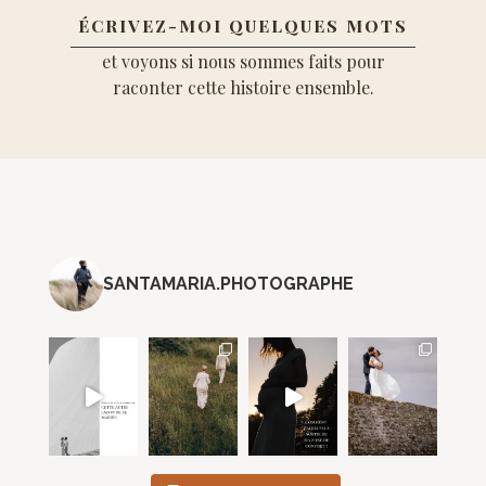
ÉCRIVEZ-MOI QUELQUES MOTS
et voyons si nous sommes faits pour
raconter cette histoire ensemble.
SANTAMARIA.PHOTOGRAPHE