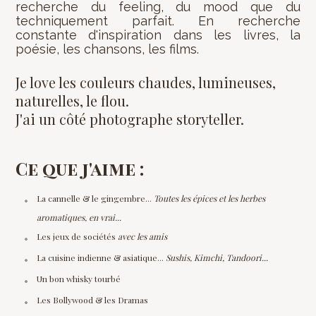
recherche du feeling, du mood que du
techniquement parfait. En recherche
constante d'inspiration dans les livres, la
poésie, les chansons, les films.
Je love les couleurs chaudes, lumineuses,
naturelles, le flou.
J'ai un côté photographe storyteller.
Ce que j'aime :
La cannelle & le gingembre...
Toutes les épices et les herbes
aromatiques, en vrai...
Les jeux de sociétés
avec les amis
La cuisine indienne & asiatique...
Sushis, Kimchi, Tandoori...
Un bon whisky tourbé
Les Bollywood & les Dramas