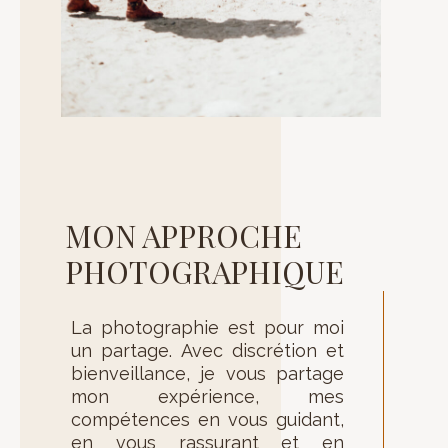
MON APPROCHE
PHOTOGRAPHIQUE
La photographie est pour moi
un partage. Avec discrétion et
bienveillance, je vous partage
mon expérience, mes
compétences en vous guidant,
en vous rassurant et en