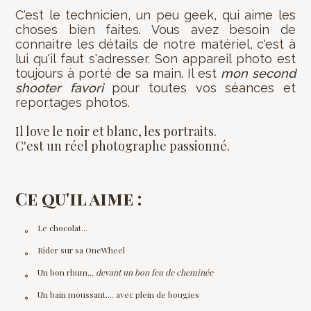
C'est le technicien, un peu geek, qui aime les
choses bien faites. Vous avez besoin de
connaitre les détails de notre matériel, c'est à
lui qu'il faut s'adresser. Son appareil photo est
toujours à porté de sa main. Il est
mon second
shooter favori
pour toutes vos séances et
reportages photos.
Il love le noir et blanc, les portraits.
C'est un réel photographe passionné.
Ce qu'il aime :
Le chocolat...
Rider sur sa OneWheel
Un bon rhum
... devant un bon feu de cheminée
Un bain moussant.... avec plein de bougies