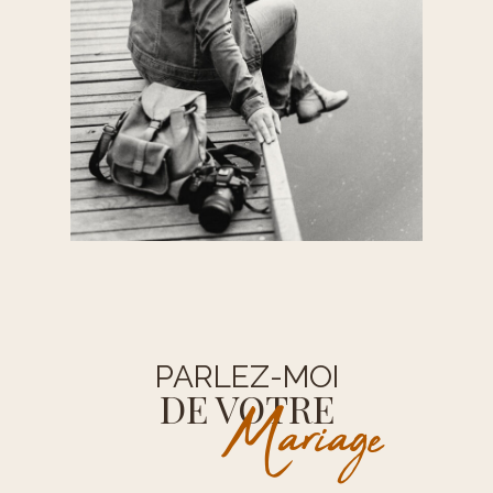
PARLEZ-MOI
DE VOTRE
Mariage